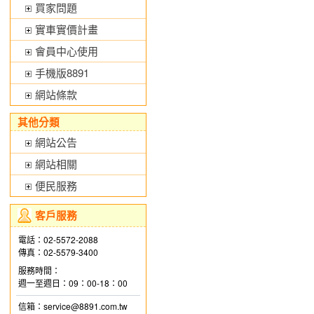
買家問題
實車實價計畫
會員中心使用
手機版8891
網站條款
其他分類
網站公告
網站相關
便民服務
客戶服務
電話：02-5572-2088
傳真：02-5579-3400
服務時間：
週一至週日：09：00-18：00
信箱：service@8891.com.tw