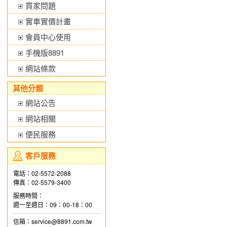
買家問題
實車實價計畫
會員中心使用
手機版8891
網站條款
其他分類
網站公告
網站相關
便民服務
客戶服務
電話：02-5572-2088
傳真：02-5579-3400
服務時間：
週一至週日：09：00-18：00
信箱：service@8891.com.tw