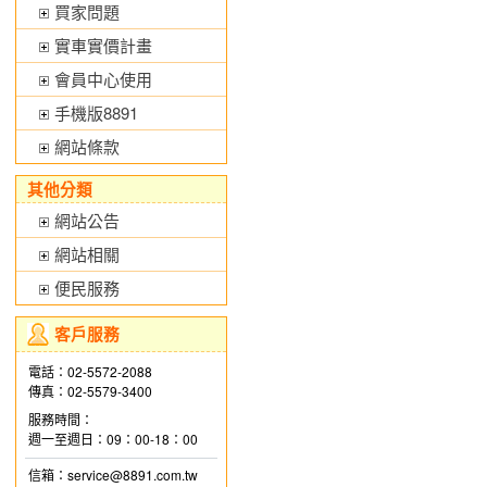
買家問題
實車實價計畫
會員中心使用
手機版8891
網站條款
其他分類
網站公告
網站相關
便民服務
客戶服務
電話：02-5572-2088
傳真：02-5579-3400
服務時間：
週一至週日：09：00-18：00
信箱：service@8891.com.tw